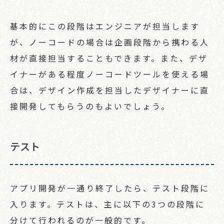
基本的にこの段階はエンジニアが担当します
が、ノーコードの場合は企画段階から携わる人
材が直接担当することもできます。また、デザ
イナーがある程度ノーコードツールを使える場
合は、デザイン作成を担当したデザイナーに直
接開発してもらうのもよいでしょう。
テスト
アプリ開発が一通り終了したら、テスト段階に
入ります。テストは、主に以下の3つの段階に
分けて行われるのが一般的です。