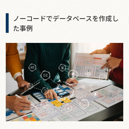
ノーコードでデータベースを作成し
た事例