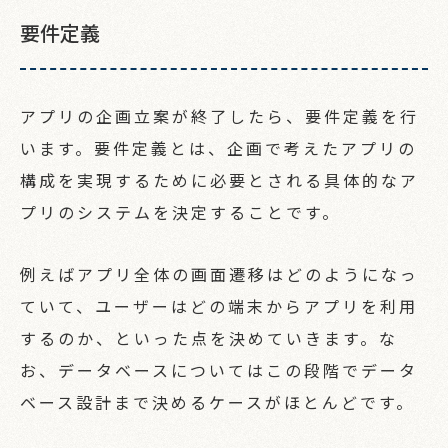
要件定義
アプリの企画立案が終了したら、要件定義を行
います。要件定義とは、企画で考えたアプリの
構成を実現するために必要とされる具体的なア
プリのシステムを決定することです。
例えばアプリ全体の画面遷移はどのようになっ
ていて、ユーザーはどの端末からアプリを利用
するのか、といった点を決めていきます。な
お、データベースについてはこの段階でデータ
ベース設計まで決めるケースがほとんどです。