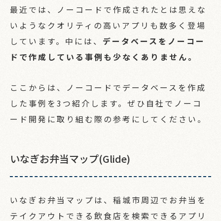
最近では、ノーコードで作成されたとは思えな
いようなクオリティの高いアプリも数多く登場
しています。中には、
データベースをノーコー
ドで作成している事例も少なくありません。
ここからは、ノーコードでデータベースを作成
した事例を3つ紹介します。ぜひ自社でノーコ
ード開発に取り組む際の参考にしてください。
いなぎお弁当マップ(Glide)
いなぎお弁当マップは、稲城市周辺でお弁当を
テイクアウトできる飲食店を検索できるアプリ