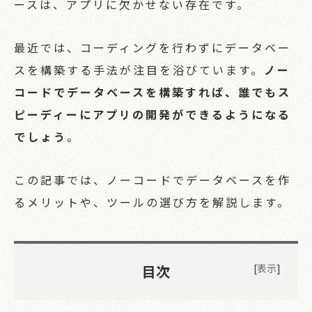
ースは、アプリに欠かせない存在です。
最近では、コーディングを行わずにデータベー
スを構築する手法が注目を浴びています。
ノー
コードでデータベースを構築すれば、誰でもス
ピーディーにアプリの開発ができるようになる
でしょう
。
この記事では、ノーコードでデータベースを作
るメリットや、ツールの選び方を解説します。
目次
[
表示
]