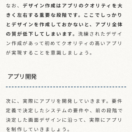
なお、
デザイン作成はアプリのクオリティを大
きく左右する重要な段階です。ここでしっかり
とデザインを作成しておかないと、アプリ全体
の質が低下してしまいます。
洗練されたデザイ
ン作成があって初めてクオリティの高いアプリ
が実現することを意識しましょう。
アプリ開発
次に、実際にアプリを開発していきます。要件
定義で決定したシステムの要件や、前の段階で
決定した画面デザインに沿って、実際にアプリ
を制作していきましょう。