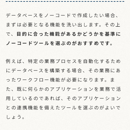
データベースをノーコードで作成したい場合、
まずは必要となる機能を洗い出します。その上
で、
目的に合った機能があるかどうかを基準に
ノーコードツールを選ぶのがおすすめです。
例えば、特定の業務プロセスを自動化するため
にデータベースを構築する場合、その業務にあ
ったワークフロー機能が必要になります。ま
た、既に何らかのアプリケーションを業務で活
用しているのであれば、そのアプリケーション
との連携機能を備えたツールを選ぶのがよいで
しょう。