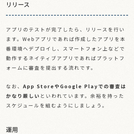
リリース
アプリのテストが完了したら、リリースを行い
ます。Webアプリであれば作成したアプリを本
番環境へデプロイし、スマートフォン上などで
動作するネイティブアプリであればプラットフ
ォームに審査を提出する流れです。
なお、
App StoreやGoogle Playでの審査は
かなり厳しい
といわれています。余裕を持った
スケジュールを組むようにしましょう。
運用