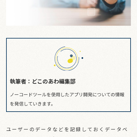
執筆者：どこのあわ編集部
ノーコードツールを使用したアプリ開発についての情報
を発信していきます。
ユーザーのデータなどを記録しておくデータベ