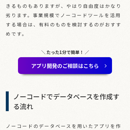
きるものもありますが、やはり自由度はかなり
劣ります。事業規模でノーコードツールを活用
する場合は、有料のものを検討するのがおすす
めです。
＼ たった1分で簡単！ ／
アプリ開発のご相談はこちら
ノーコードでデータベースを作成す
る流れ
ノーコードのデータベースを用いたアプリを作