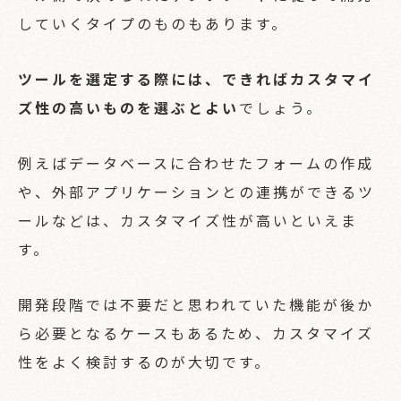
していくタイプのものもあります。
ツールを選定する際には、できればカスタマイ
ズ性の高いものを選ぶとよい
でしょう。
例えばデータベースに合わせたフォームの作成
や、外部アプリケーションとの連携ができるツ
ールなどは、カスタマイズ性が高いといえま
す。
開発段階では不要だと思われていた機能が後か
ら必要となるケースもあるため、カスタマイズ
性をよく検討するのが大切です。