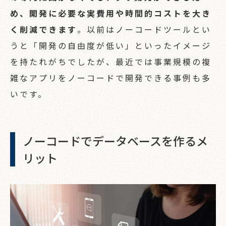
め、開発に必要な実費用や時間的コストを大き
く削減できます
。以前はノーコードツールとい
うと「開発の自由度が低い」といったイメージ
を持たれがちでしたが、最近では事業規模の複
雑なアプリをノーコードで開発できる事例も多
いです。
ノーコードでデータベースを作るメ
リット