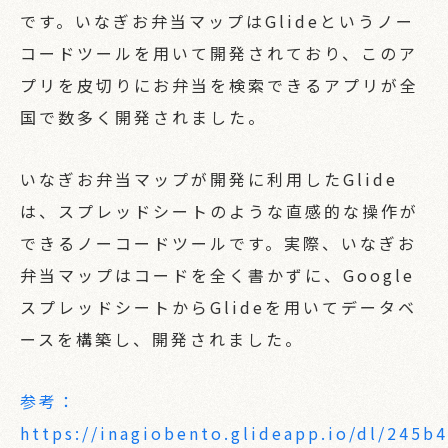
です。いなぎお弁当マップはGlideというノー
コードツールを用いて開発されており、このア
プリを皮切りにお弁当を検索できるアプリが全
国で数多く開発されました。
いなぎお弁当マップが開発に利用したGlide
は、スプレッドシートのような直感的な操作が
できるノーコードツールです。実際、いなぎお
弁当マップはコードを全く書かずに、Google
スプレッドシートからGlideを用いてデータベ
ースを構築し、開発されました。
参考：
https://inagiobento.glideapp.io/dl/245b