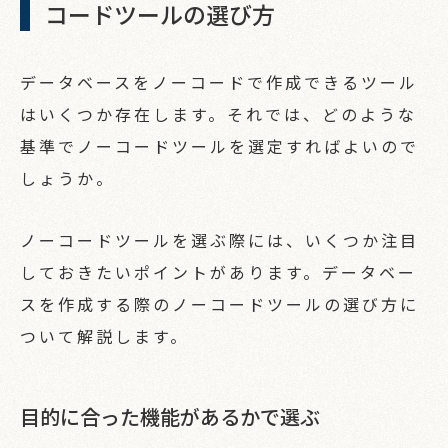
コードツールの選び方
データベースをノーコードで作成できるツール
はいくつか存在します。それでは、どのような
基準でノーコードツールを選定すればよいので
しょうか。
ノーコードツールを選ぶ際には、いくつか注目
しておきたいポイントがあります。データベー
スを作成する際のノーコードツールの選び方に
ついて解説します。
目的に合った機能があるかで選ぶ