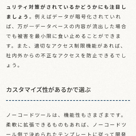
ュリティ対策がされているかどうかにも注目し
ましょう
。例えばデータが暗号化されていれ
ば、万が一データベースの内容が流出した場合
でも被害を最小限に食い止めることができま
す。また、適切なアクセス制限機能があれば、
社内外からの不正なアクセスを防止できるでし
ょう。
カスタマイズ性があるかで選ぶ
ノーコードツールは、機能性もさまざまです。
柔軟に拡張できるものもあれば、ノーコードツ
ール側で決められたテンプレートに従って開発