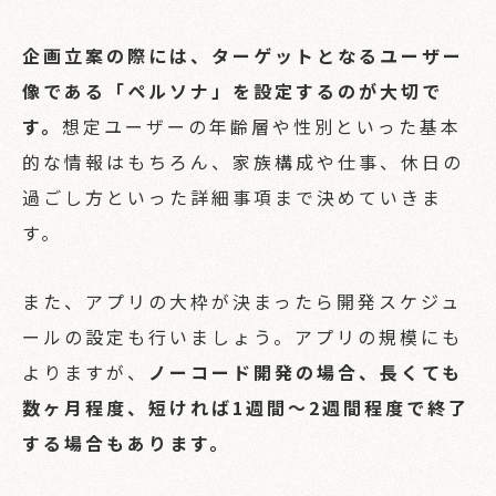
企画立案の際には、ターゲットとなるユーザー
像である「ペルソナ」を設定するのが大切で
す。
想定ユーザーの年齢層や性別といった基本
的な情報はもちろん、家族構成や仕事、休日の
過ごし方といった詳細事項まで決めていきま
す。
また、アプリの大枠が決まったら開発スケジュ
ールの設定も行いましょう。アプリの規模にも
よりますが、
ノーコード開発の場合、長くても
数ヶ月程度、短ければ1週間〜2週間程度で終了
する場合もあります。