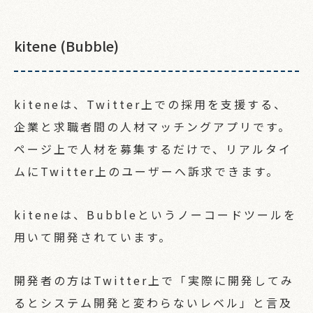
kitene (Bubble)
kiteneは、Twitter上での採用を支援する、
企業と求職者間の人材マッチングアプリです。
ページ上で人材を募集するだけで、リアルタイ
ムにTwitter上のユーザーへ訴求できます。
kiteneは、Bubbleというノーコードツールを
用いて開発されています。
開発者の方はTwitter上で「実際に開発してみ
るとシステム開発と変わらないレベル」と言及