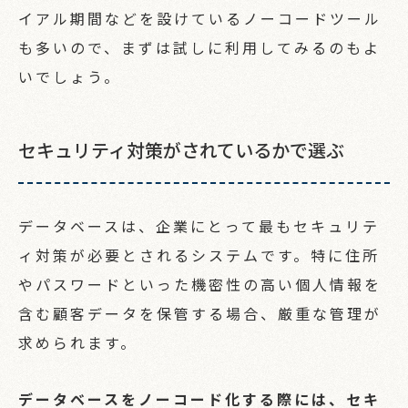
イアル期間などを設けているノーコードツール
も多いので、まずは試しに利用してみるのもよ
いでしょう。
セキュリティ対策がされているかで選ぶ
データベースは、企業にとって最もセキュリテ
ィ対策が必要とされるシステムです。特に住所
やパスワードといった機密性の高い個人情報を
含む顧客データを保管する場合、厳重な管理が
求められます。
データベースをノーコード化する際には、セキ