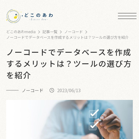
どこのあわmedia
記事一覧
ノーコード
ノーコードでデータベースを作成するメリットは？ツールの選び方を紹介
ノーコードでデータベースを作成
するメリットは？ツールの選び方
を紹介
2023/06/13
ノーコード