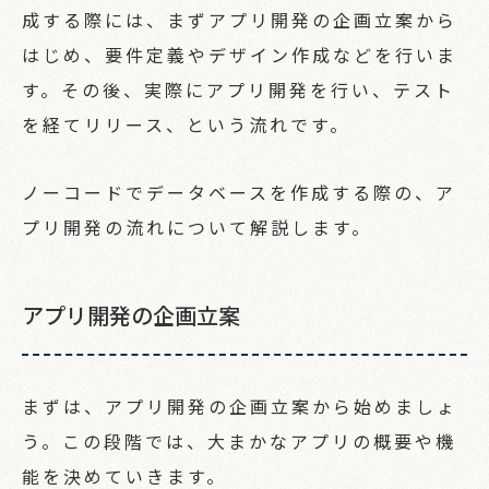
成する際には、まずアプリ開発の企画立案から
はじめ、要件定義やデザイン作成などを行いま
す。その後、実際にアプリ開発を行い、テスト
を経てリリース、という流れです。
ノーコードでデータベースを作成する際の、ア
プリ開発の流れについて解説します。
アプリ開発の企画立案
まずは、アプリ開発の企画立案から始めましょ
う。この段階では、大まかなアプリの概要や機
能を決めていきます。