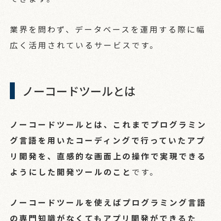
業界を問わず、データベースを運用する際に幅
広く活用されているサービスです。
ノーコードツールとは
ノーコードツールとは、これまでプログラミン
グ言語を用いたコーディングで行っていたアプ
リ開発を、直感的な画面上の操作で実現できる
ようにした開発ツールのこと
です。
ノーコードツールを使えばプログラミング言語
の専門知識がなくてもアプリ開発ができるた