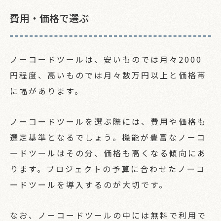
費用・価格で選ぶ
ノーコードツールは、安いものでは月々2000
円程度、高いものでは月々数万円以上と価格帯
に幅があります。
ノーコードツールを選ぶ際には、費用や価格も
選定基準となるでしょう。機能が豊富なノーコ
ードツールはその分、価格も高くなる傾向にあ
ります。プロジェクトの予算に合わせたノーコ
ードツールを導入するのが大切です。
なお、ノーコードツールの中には無料で利用で