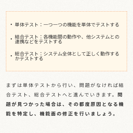
単体テスト：一つ一つの機能を単体でテストする
結合テスト：各機能間の動作や、他システムとの
連携などをテストする
総合テスト：システム全体として正しく動作する
かテストする
まずは単体テストから行い、問題がなければ結
合テスト、総合テストへと進んでいきます。
問
題が見つかった場合は、その都度原因となる機
能を特定し、機能面の修正を行いましょう。