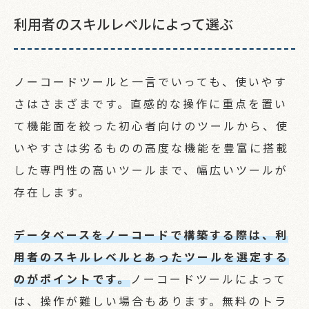
利用者のスキルレベルによって選ぶ
ノーコードツールと一言でいっても、使いやす
さはさまざまです。直感的な操作に重点を置い
て機能面を絞った初心者向けのツールから、使
いやすさは劣るものの高度な機能を豊富に搭載
した専門性の高いツールまで、幅広いツールが
存在します。
データベースをノーコードで構築する際は、利
用者のスキルレベルとあったツールを選定する
のがポイントです。
ノーコードツールによって
は、操作が難しい場合もあります。無料のトラ