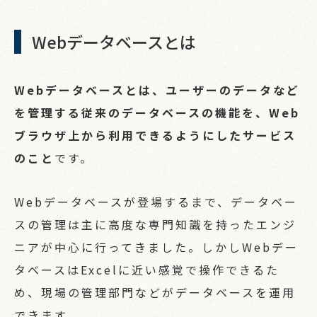
Webデータベースとは
Webデータベースとは、ユーザーのデータなど
を管理する従来のデータベースの機能を、Web
ブラウザ上から利用できるようにしたサービス
のこと
です。
Webデータベースが登場するまで、データベー
スの管理は主に高度な専門知識を持ったエンジ
ニアが中心に行ってきました。しかしWebデー
タベースはExcelに近い感覚で操作できるた
め、現場の管理部門などがデータベースを運用
できます。