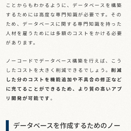
ことからもわかるように、データベースを構築
するためには高度な専門知識が必要です。その
ため、データベースに関する専門知識を持った
人材を雇うためには多額のコストをかける必要
があります。
ノーコードでデータベース構築を行えば、こう
したコストを大きく削減できるでしょう。
削減
した分のコストを機能追加や不具合の修正など
に充てることができるため、より質の高いアプ
リ開発が可能です
。
データベースを作成するためのノー