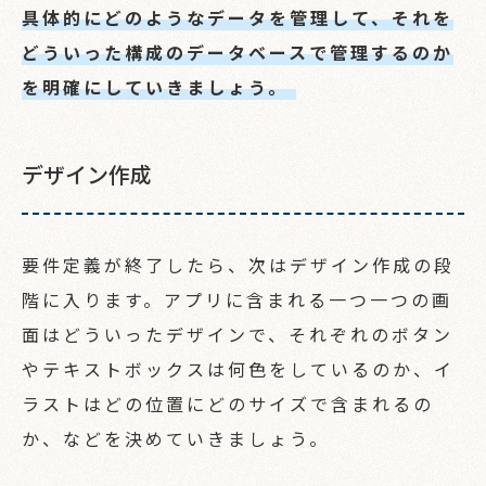
具体的にどのようなデータを管理して、それを
どういった構成のデータベースで管理するのか
を明確にしていきましょう。
デザイン作成
要件定義が終了したら、次はデザイン作成の段
階に入ります。アプリに含まれる一つ一つの画
面はどういったデザインで、それぞれのボタン
やテキストボックスは何色をしているのか、イ
ラストはどの位置にどのサイズで含まれるの
か、などを決めていきましょう。