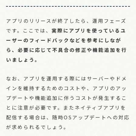
アプリのリリースが終了したら、運用フェーズ
です。ここでは、
実際にアプリを使っているユ
ーザーのフィードバックなどを参考にしなが
ら、必要に応じて不具合の修正や機能追加を行
いましょう。
なお、アプリを運用する際にはサーバーやドメ
インを維持するためのコストや、アプリのアッ
プデートや機能追加に伴うコストが発生するこ
とに注意が必要です。またネイティブアプリを
配信する場合は、随時OSアップデートへの対応
が求められるでしょう。