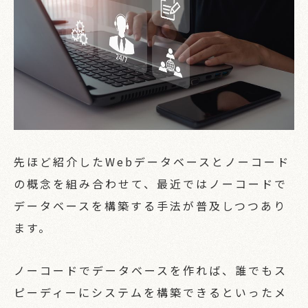
先ほど紹介したWebデータベースとノーコード
の概念を組み合わせて、最近ではノーコードで
データベースを構築する手法が普及しつつあり
ます。
ノーコードでデータベースを作れば、誰でもス
ピーディーにシステムを構築できるといったメ