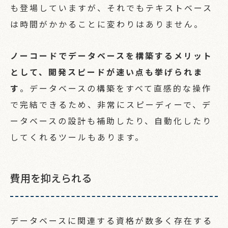
も登場していますが、それでもテキストベース
は時間がかかることに変わりはありません。
ノーコードでデータベースを構築するメリット
として、開発スピードが速い点も挙げられま
す
。データベースの構築をすべて直感的な操作
で完結できるため、非常にスピーディーで、デ
ータベースの設計も補助したり、自動化したり
してくれるツールもあります。
費用を抑えられる
データベースに関連する資格が数多く存在する