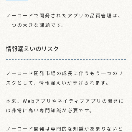
ノーコードで開発されたアプリの品質管理は、
一つの大きな課題です。
情報漏えいのリスク
ノーコード開発市場の成長に伴うもう一つのリ
スクとして、情報漏えいが挙げられます。
本来、Webアプリやネイティブアプリの開発に
は非常に高い専門知識が必要です。
ノーコード開発は専門的な知識があまりないと