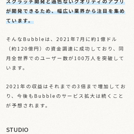
スクラッチ開発と遜色ないクオリティのアプリ
が開発できるため、幅広い業界から注目を集め
ています。
そんなBubbleは、2021年7月に約1億ドル
（約120億円）の資金調達に成功しており、同
月全世界でのユーザー数が100万人を突破して
います。
2021年の収益はそれまでの3倍まで増加してお
り、今後もBubbleのサービス拡大は続くこと
が予想されます。
STUDIO