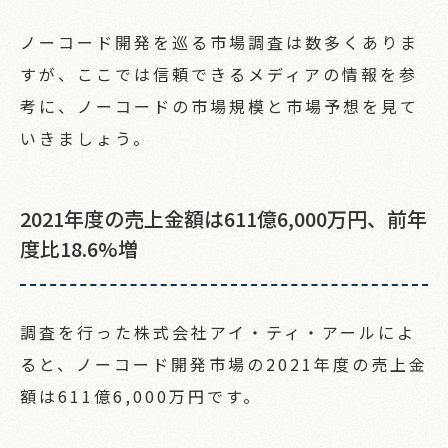
ノーコード開発を巡る市場調査は数多くありま
すが、ここでは信頼できるメディアの情報を参
考に、ノーコードの市場規模と市場予想を見て
いきましょう。
2021年度の売上金額は611億6,000万円、前年
度比18.6%増
調査を行った株式会社アイ・ティ・アールによ
ると、ノーコード開発市場の2021年度の売上金
額は611億6,000万円です。