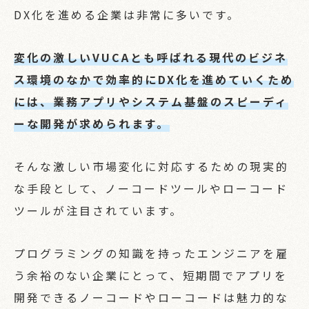
DX化を進める企業は非常に多いです。
変化の激しいVUCAとも呼ばれる現代のビジネ
ス環境のなかで効率的にDX化を進めていくため
には、業務アプリやシステム基盤のスピーディ
ーな開発が求められます。
そんな激しい市場変化に対応するための現実的
な手段として、ノーコードツールやローコード
ツールが注目されています。
プログラミングの知識を持ったエンジニアを雇
う余裕のない企業にとって、短期間でアプリを
開発できるノーコードやローコードは魅力的な