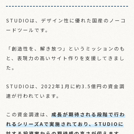
STUDIOは、デザイン性に優れた国産のノーコ
ードツールです。
「創造性を、解き放つ」というミッションのも
と、表現力の高いサイト作りを支援してきまし
た。
STUDIOは、2022年1月に約3.5億円の資金調
達が行われています。
この資金調達は、
成長が期待される段階で行わ
れるシリーズAで実施されており、STUDIOに
対する投資家からの期待感の高さが伺えます。