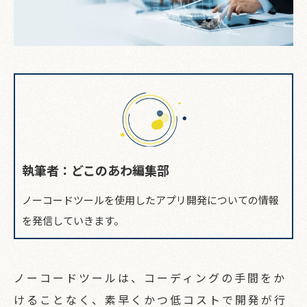
執筆者：どこのあわ編集部
ノーコードツールを使用したアプリ開発についての情報
を発信していきます。
ノーコードツールは、コーディングの手間をか
けることなく、素早くかつ低コストで開発が行