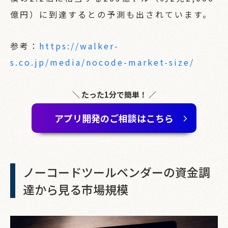
億円）に到達するとの予測も出されています。
参考：
https://walker-
s.co.jp/media/nocode-market-size/
＼ たった1分で簡単！ ／
アプリ開発のご相談はこちら
ノーコードツールベンダーの資金調
達から見る市場規模