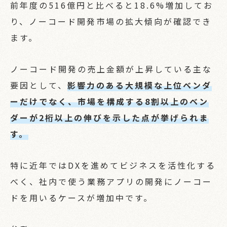
前年度の516億円と比べると18.6%増加してお
り、ノーコード開発市場の拡大傾向が確認でき
ます。
ノーコード開発の売上金額が上昇している主な
要因として、
影響力のある大規模な上位ベンダ
ーだけでなく、市場を構成する8割以上のベン
ダーが2桁以上の伸びを示した点が挙げられま
す。
特に近年ではDXを進めてビジネスを活性化する
べく、社内で使う業務アプリの開発にノーコー
ドを用いるケースが増加中です。