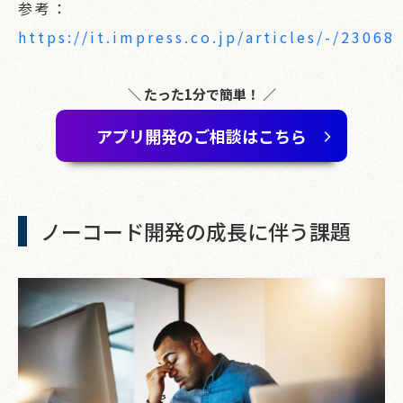
参考：
https://it.impress.co.jp/articles/-/23068
＼ たった1分で簡単！ ／
アプリ開発のご相談はこちら
ノーコード開発の成長に伴う課題