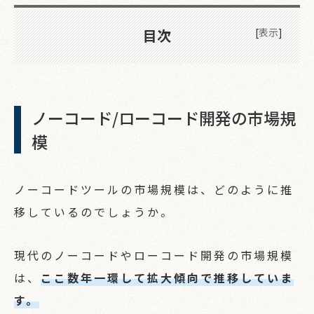
目次
[
表示
]
ノーコード/ローコード開発の市場規
模
ノーコードツールの市場規模は、どのように推
移しているのでしょうか。
現代のノーコードやローコード開発の市場規模
は、
ここ数年一環して拡大傾向で推移していま
す。