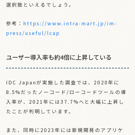
選択肢といえるでしょう。
参考：
https://www.intra-mart.jp/im-
press/useful/lcap
ユーザー導入率も約4倍に上昇している
IDC Japanが実施した調査では、2020年に
8.5%だったノーコード/ローコードツールの導
入率が、2021年には37.7%へと大幅に上昇し
たことが判明しています。
また、同時に2023年には新規開発のアプリケ