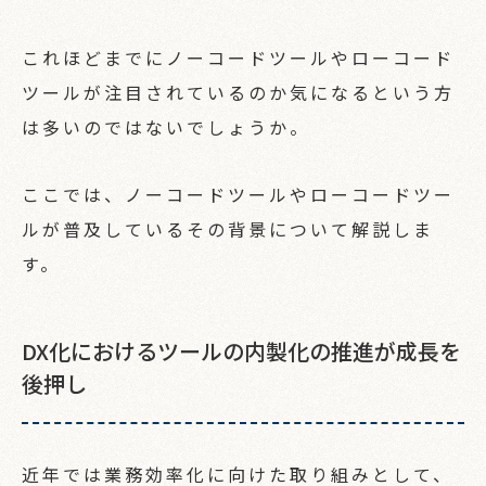
これほどまでにノーコードツールやローコード
ツールが注目されているのか気になるという方
は多いのではないでしょうか。
ここでは、ノーコードツールやローコードツー
ルが普及しているその背景について解説しま
す。
DX化におけるツールの内製化の推進が成長を
後押し
近年では業務効率化に向けた取り組みとして、