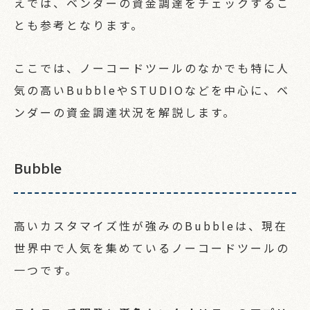
えでは、ベンダーの資金調達をチェックするこ
とも参考となります。
ここでは、ノーコードツールのなかでも特に人
気の高いBubbleやSTUDIOなどを中心に、ベ
ンダーの資金調達状況を解説します。
Bubble
高いカスタマイズ性が強みのBubbleは、現在
世界中で人気を集めているノーコードツールの
一つです。