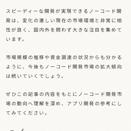
スピーディーな開発が実現できるノーコード開
発は、変化の激しい現在の市場環境と非常に相
性が良く、国内外を問わず大きな注目を集めて
います。
市場規模の推移や資金調達の状況からも分かる
ように、今後もノーコード開発市場の拡大傾向
は続いていくでしょう。
ぜひこの記事の内容をもとにノーコード開発市
場の動向へ理解を深め、アプリ開発の参考にし
てみてください。