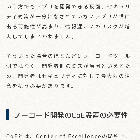
いう方でもアプリを開発できる反面、セキュリ
ティ対策が十分になされていないアプリが世に
出る可能性が高まり、情報漏えいのリスクが増
大してしまいかねません。
そういった場合のほとんどはノーコードツール
側ではなく、開発者側のミスが原因といえるた
め、開発者はセキュリティに対して最大限の注
意を払う必要があります。
ノーコード開発のCoE設置の必要性
CoEとは、Center of Excellenceの略称で、