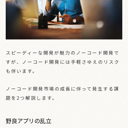
スピーディーな開発が魅力のノーコード開発で
すが、ノーコード開発には手軽さゆえのリスク
も伴います。
ノーコード開発市場の成長に伴って発生する課
題を2つ解説します。
野良アプリの乱立