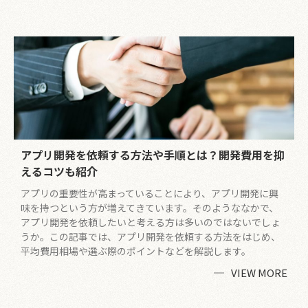
アプリ開発を依頼する方法や手順とは？開発費用を抑
えるコツも紹介
アプリの重要性が高まっていることにより、アプリ開発に興
味を持つという方が増えてきています。そのようななかで、
アプリ開発を依頼したいと考える方は多いのではないでしょ
うか。この記事では、アプリ開発を依頼する方法をはじめ、
平均費用相場や選ぶ際のポイントなどを解説します。
VIEW MORE