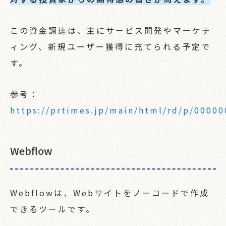
この資金調達は、主にサービス開発やマーケテ
ィング、新規ユーザー獲得に充てられる予定で
す。
参考：
https://prtimes.jp/main/html/rd/p/0000
Webflow
Webflowは、Webサイトをノーコードで作成
できるツールです。