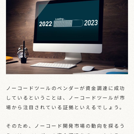
ノーコードツールのベンダーが資金調達に成功
しているということは、ノーコードツールが市
場から注目されている証拠といえるでしょう。
そのため、ノーコード開発市場の動向を探るう