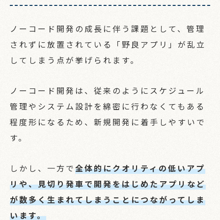
ノーコード開発の成長に伴う課題として、管理
されずに放置されている「野良アプリ」が乱立
してしまう点が挙げられます。
ノーコード開発は、従来のようにスケジュール
管理やシステム設計を綿密に行わなくてもある
程度形になるため、新規開発に着手しやすいで
す。
しかし、一方で
全体的にクオリティの低いアプ
リや、見切り発車で開発をはじめたアプリなど
が数多く生まれてしまうことにつながってしま
います。