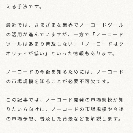
える手法です。
最近では、さまざまな業界でノーコードツール
の活用が進んでいますが、一方で「ノーコード
ツールはあまり普及しない」「ノーコードはク
オリティが低い」といった情報もあります。
ノーコードの今後を知るためには、ノーコード
の市場規模を知ることが必要不可欠です。
この記事では、ノーコード開発の市場規模が知
りたい方向けに、ノーコードの市場規模や今後
の市場予想、普及した背景などを解説します。