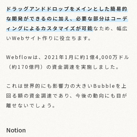
ドラッグアンドドロップをメインとした簡易的
な開発ができるのに加え、必要な部分はコーデ
ィングによるカスタマイズが可能
なため、幅広
いWebサイト作りに役立ちます。
Webflowは、2021年1月に約1億4,000万ドル
（約170億円）の資金調達を実施しました。
これは世界的にも影響力の大きいBubbleを上
回る額の資金調達であり、今後の動向にも目が
離せないでしょう。
Notion