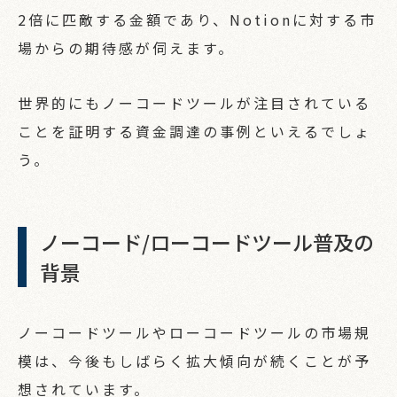
2倍に匹敵する金額であり、Notionに対する市
場からの期待感が伺えます。
世界的にもノーコードツールが注目されている
ことを証明する資金調達の事例といえるでしょ
う。
ノーコード/ローコードツール普及の
背景
ノーコードツールやローコードツールの市場規
模は、今後もしばらく拡大傾向が続くことが予
想されています。