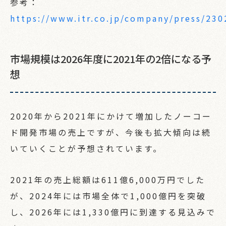
参考：
https://www.itr.co.jp/company/press/230
市場規模は2026年度に2021年の2倍になる予
想
2020年から2021年にかけて増加したノーコー
ド開発市場の売上ですが、今後も拡大傾向は続
いていくことが予想されています。
2021年の売上総額は611億6,000万円でした
が、2024年には市場全体で1,000億円を突破
し、2026年には1,330億円に到達する見込みで