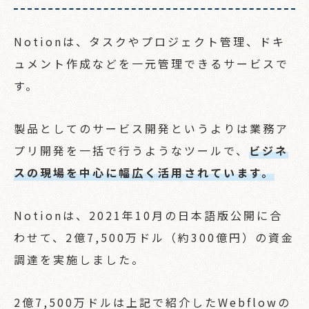
Notionは、タスクやプロジェクト管理、ドキ
ュメント作成などを一元管理できるサービスで
す。
製品としてのサービス開発というよりは業務ア
プリ開発を一括で行うようなツールで、
ビジネ
スの現場を中心に幅広く活用されています。
Notionは、2021年10月の日本語版公開に合
わせて、2億7,500万ドル（約300億円）の資金
調達を実施しました。
2億7,500万ドルは上記で紹介したWebflowの