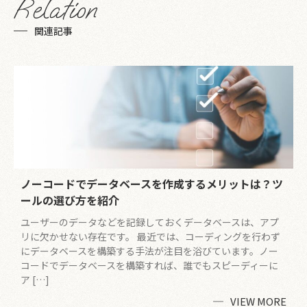
Relation
関連記事
ノーコードでデータベースを作成するメリットは？ツ
ールの選び方を紹介
ユーザーのデータなどを記録しておくデータベースは、アプ
リに欠かせない存在です。 最近では、コーディングを行わず
にデータベースを構築する手法が注目を浴びています。ノー
コードでデータベースを構築すれば、誰でもスピーディーに
ア […]
VIEW MORE