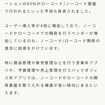
ーションの60%がローコード/ノーコード基盤
で行われるといった予測も発表されました。
ユーザー導入率が4倍に増加しており、ノーコ
ードやローコードでの開発を行うベンダーが増
加しているのも、ノーコード/ローコード開発の
普及に拍車をかけています。
特に商品管理や販売管理などを行う営業系アプ
リや、予算管理や売上管理を行うバックオフィ
ス系アプリでは、ノーコードやローコードの開
発基盤を取り入れる機運が高い傾向にあるとい
えます。